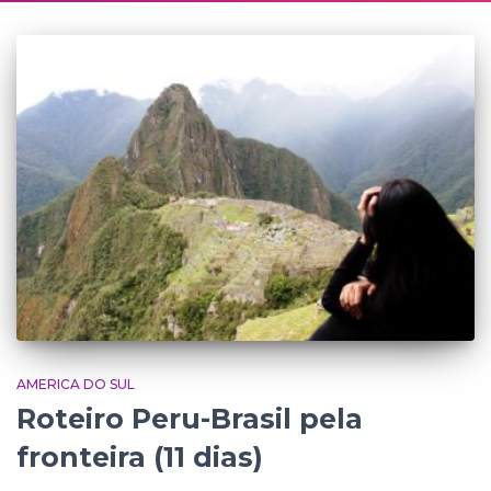
AMERICA DO SUL
Roteiro Peru-Brasil pela
fronteira (11 dias)