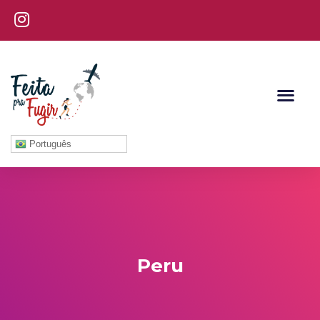
Português
Peru