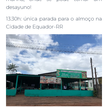
desayuno!
13:30h: única parada para o almoço na
Cidade de Equador-RR