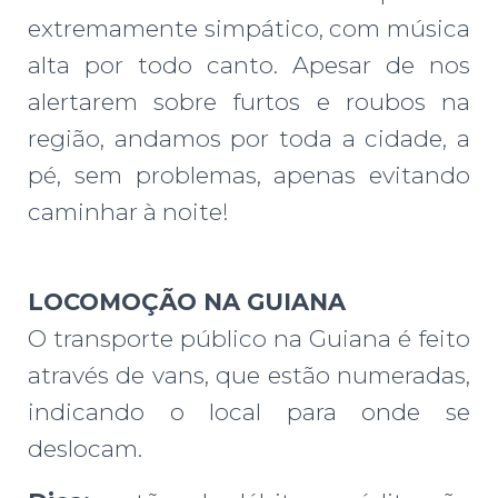
extremamente simpático, com música
alta por todo canto. Apesar de nos
alertarem sobre furtos e roubos na
região, andamos por toda a cidade, a
pé, sem problemas, apenas evitando
caminhar à noite!
LOCOMOÇÃO NA GUIANA
O transporte público na Guiana é feito
através de vans, que estão numeradas,
indicando o local para onde se
deslocam.