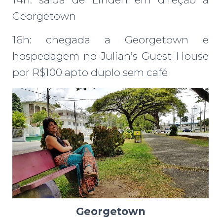
Georgetown
16h: chegada a Georgetown e
hospedagem no Julian’s Guest House
por R$100 apto duplo sem café
Georgetown