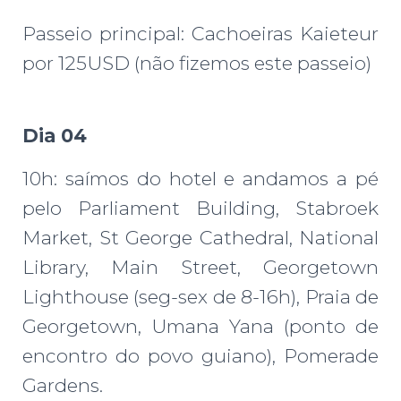
Passeio principal: Cachoeiras Kaieteur
por 125USD (não fizemos este passeio)
Dia 04
10h: saímos do hotel e andamos a pé
pelo Parliament Building, Stabroek
Market, St George Cathedral, National
Library, Main Street, Georgetown
Lighthouse (seg-sex de 8-16h), Praia de
Georgetown, Umana Yana (ponto de
encontro do povo guiano), Pomerade
Gardens.