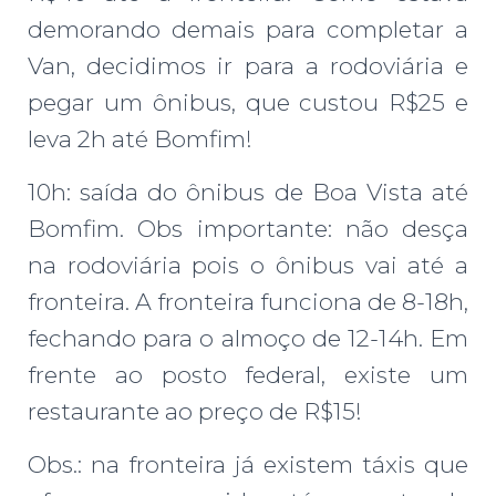
demorando demais para completar a
Van, decidimos ir para a rodoviária e
pegar um ônibus, que custou R$25 e
leva 2h até Bomfim!
10h: saída do ônibus de Boa Vista até
Bomfim. Obs importante: não desça
na rodoviária pois o ônibus vai até a
fronteira. A fronteira funciona de 8-18h,
fechando para o almoço de 12-14h. Em
frente ao posto federal, existe um
restaurante ao preço de R$15!
Obs.: na fronteira já existem táxis que