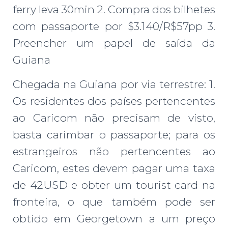
ferry leva 30min 2. Compra dos bilhetes
com passaporte por $3.140/R$57pp 3.
Preencher um papel de saída da
Guiana
Chegada na Guiana por via terrestre: 1.
Os residentes dos países pertencentes
ao Caricom não precisam de visto,
basta carimbar o passaporte; para os
estrangeiros não pertencentes ao
Caricom, estes devem pagar uma taxa
de 42USD e obter um tourist card na
fronteira, o que também pode ser
obtido em Georgetown a um preço