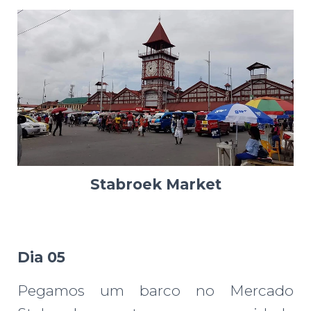
Stabroek Market
Dia 05
Pegamos um barco no Mercado