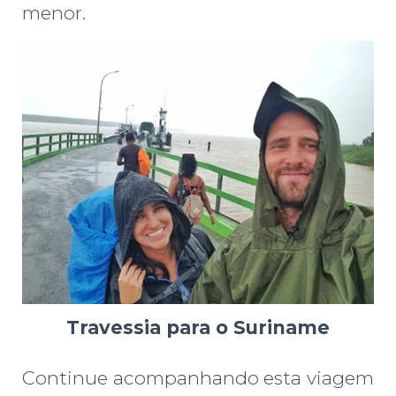
menor.
Travessia para o Suriname
Continue acompanhando esta viagem