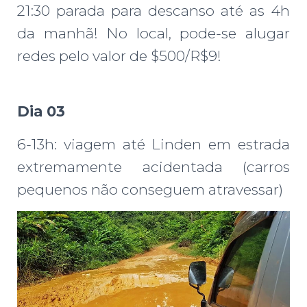
21:30 parada para descanso até as 4h
da manhã! No local, pode-se alugar
redes pelo valor de $500/R$9!
Dia 03
6-13h: viagem até Linden em estrada
extremamente acidentada (carros
pequenos não conseguem atravessar)