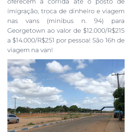
oferecem a corrida até o posto de
imigração, troca de dinheiro e viagem
nas vans (minibus n. 94) para
Georgetown ao valor de $12.000/R$215
a $14.000/R$251 por pessoa! São 16h de
viagem na van!