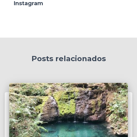
Instagram
Posts relacionados