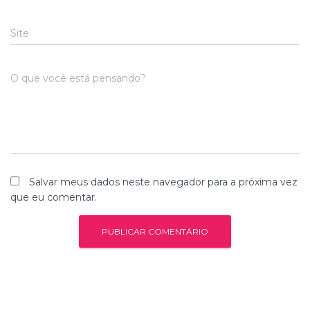
Site
O que você está pensando?
Salvar meus dados neste navegador para a próxima vez
que eu comentar.