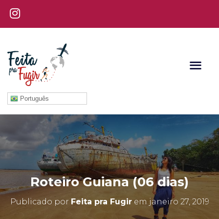
Português
Roteiro Guiana (06 dias)
Publicado por
Feita pra Fugir
em
janeiro 27, 2019