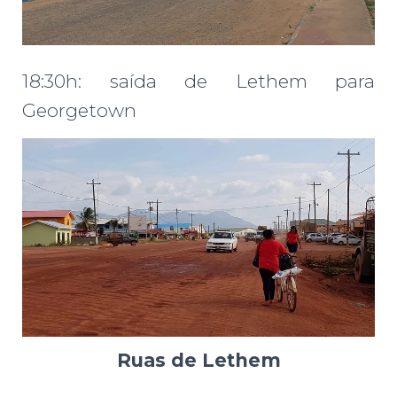
18:30h: saída de Lethem para
Georgetown
Ruas de Lethem