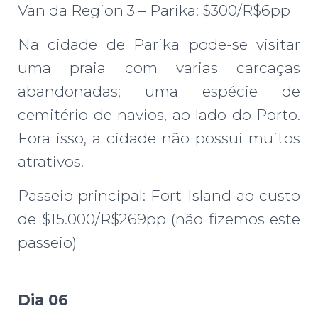
Van da Region 3 – Parika: $300/R$6pp
Na cidade de Parika pode-se visitar
uma praia com varias carcaças
abandonadas; uma espécie de
cemitério de navios, ao lado do Porto.
Fora isso, a cidade não possui muitos
atrativos.
Passeio principal: Fort Island ao custo
de $15.000/R$269pp (não fizemos este
passeio)
Dia 06