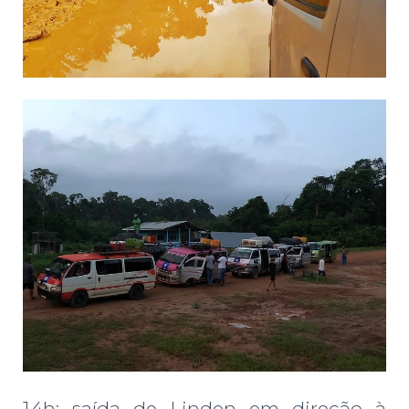
14h: saída de Linden em direção à