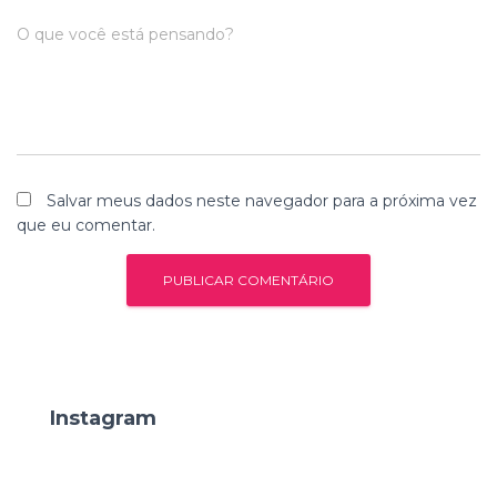
O que você está pensando?
Salvar meus dados neste navegador para a próxima vez
que eu comentar.
Instagram