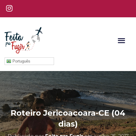
Português
Roteiro Jericoacoara-CE (04
dias)