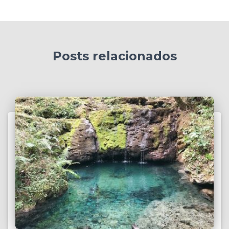
Posts relacionados