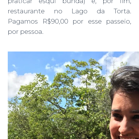
praticar esqui bunda) e, por fim,
restaurante no Lago da Torta.
Pagamos R$90,00 por esse passeio,
por pessoa.