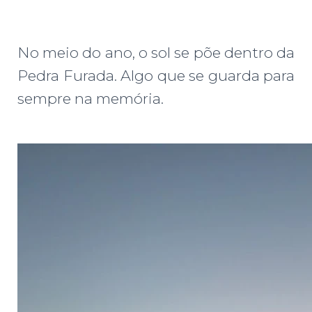
No meio do ano, o sol se põe dentro da
Pedra Furada. Algo que se guarda para
sempre na memória.