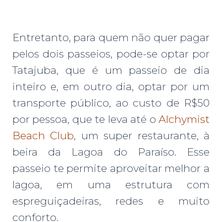
Entretanto, para quem não quer pagar
pelos dois passeios, pode-se optar por
Tatajuba, que é um passeio de dia
inteiro e, em outro dia, optar por um
transporte público, ao custo de R$50
por pessoa, que te leva até o
Alchymist
Beach Club
, um super restaurante, à
beira da Lagoa do Paraíso. Esse
passeio te permite aproveitar melhor a
lagoa, em uma estrutura com
espreguiçadeiras, redes e muito
conforto.