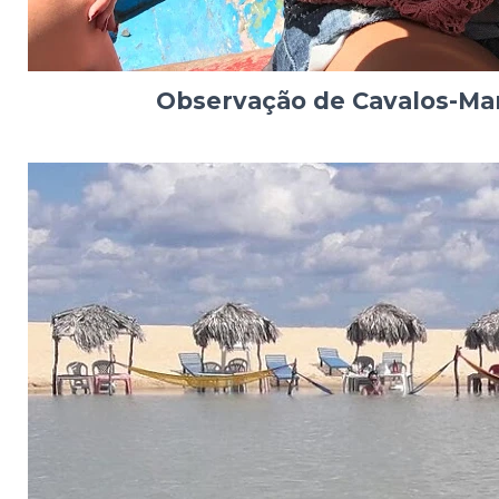
Observação de Cavalos-Ma