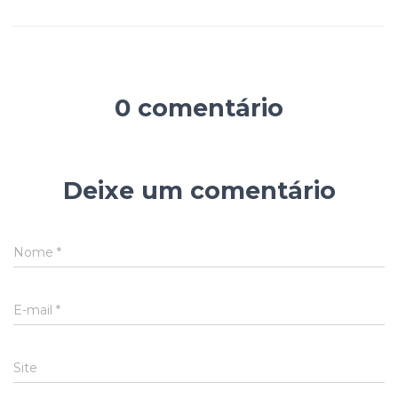
0 comentário
Deixe um comentário
Nome
*
E-mail
*
Site