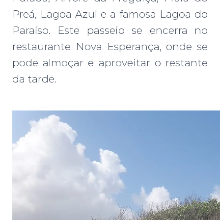
Preá, Lagoa Azul e a famosa Lagoa do
Paraíso. Este passeio se encerra no
restaurante Nova Esperança, onde se
pode almoçar e aproveitar o restante
da tarde.