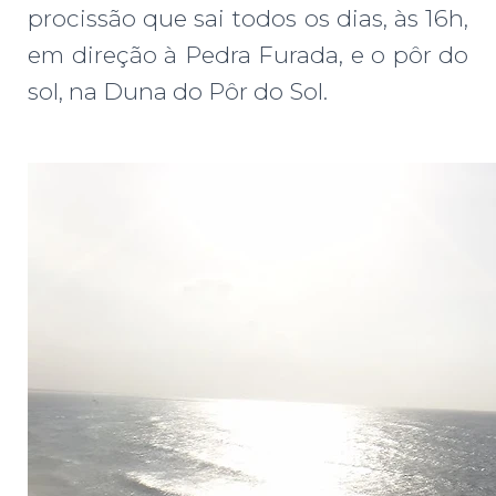
procissão que sai todos os dias, às 16h,
em direção à Pedra Furada, e o pôr do
sol, na Duna do Pôr do Sol.