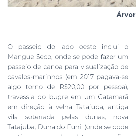
Árvor
O passeio do lado oeste inclui o
Mangue Seco, onde se pode fazer um
passeio de canoa para visualização de
cavalos-marinhos (em 2017 pagava-se
algo torno de R$20,00 por pessoa),
travessia do bugre em um Catamarã
em direção à velha Tatajuba, antiga
vila soterrada pelas dunas, nova
Tatajuba, Duna do Funil (onde se pode