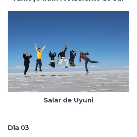
Salar de Uyuni
Dia 03