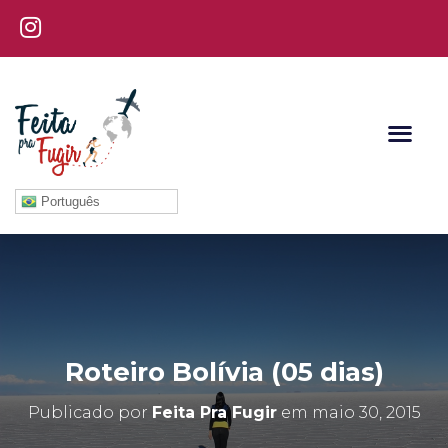
Português
Roteiro Bolívia (05 dias)
Publicado por
Feita Pra Fugir
em
maio 30, 2015