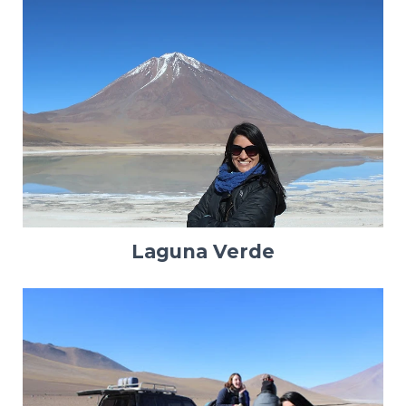
Laguna Verde