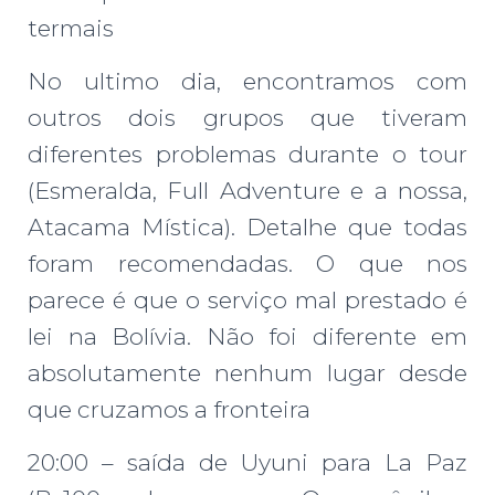
termais
No ultimo dia, encontramos com
outros dois grupos que tiveram
diferentes problemas durante o tour
(Esmeralda, Full Adventure e a nossa,
Atacama Mística). Detalhe que todas
foram recomendadas. O que nos
parece é que o serviço mal prestado é
lei na Bolívia. Não foi diferente em
absolutamente nenhum lugar desde
que cruzamos a fronteira
20:00 – saída de Uyuni para La Paz