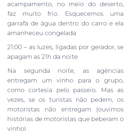
acampamento, no meio do deserto,
faz muito frio. Esquecemos uma
garrafa de água dentro do carro e ela
amanheceu congelada
21:00 – as luzes, ligadas por gerador, se
apagam as 21h da noite
Na segunda noite, as agências
entregam um vinho para o grupo,
como cortesia pelo passeio. Mas as
vezes, se os turistas não pedem, os
motoristas não entregam (ouvimos
histórias de motoristas que beberam o
vinho)