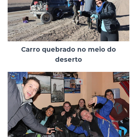
Carro quebrado no meio do
deserto