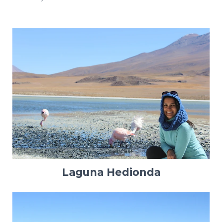
Laguna Hedionda