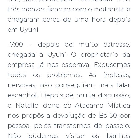
três rapazes ficaram com o motorista e
chegaram cerca de uma hora depois
em Uyuni
17:00 – depois de muito estresse,
chegada à Uyuni. O proprietário da
empresa já nos esperava. Expusemos
todos os problemas. As inglesas,
nervosas, não conseguiam mais falar
espanhol. Depois de muita discussão,
o Natalio, dono da Atacama Mística
nos propôs a devolução de Bs150 por
pessoa, pelos transtornos do passeio.
Não pudemos visitar os banhos