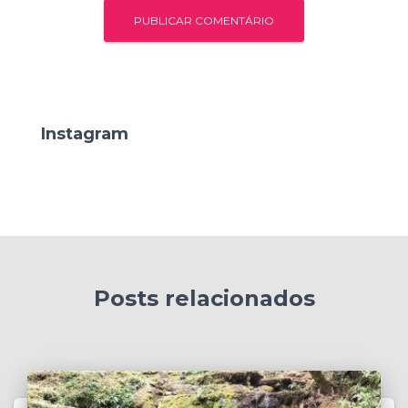
Instagram
Posts relacionados