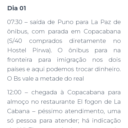
Dia 01
07:30 – saída de Puno para La Paz de
ônibus, com parada em Copacabana
(S/40 comprados diretamente no
Hostel Pirwa). O ônibus para na
fronteira para imigração nos dois
países e aqui podemos trocar dinheiro.
O Bs vale a metade do real
12:00 – chegada à Copacabana para
almoço no restaurante El fogon de La
Cabana – péssimo atendimento, uma
só pessoa para atender; há indicação