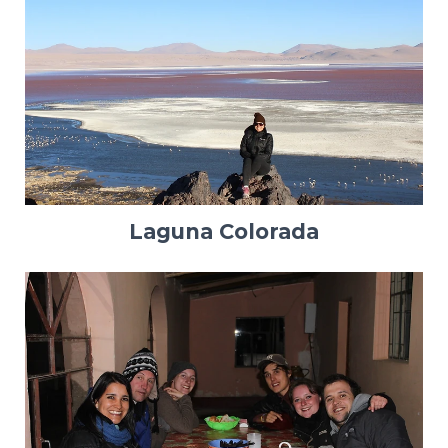
Laguna Colorada