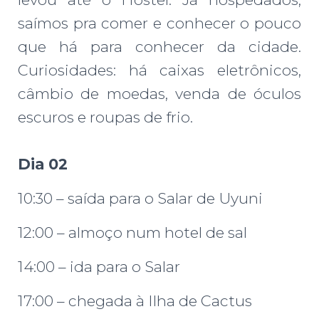
saímos pra comer e conhecer o pouco
que há para conhecer da cidade.
Curiosidades: há caixas eletrônicos,
câmbio de moedas, venda de óculos
escuros e roupas de frio.
Dia 02
10:30 – saída para o Salar de Uyuni
12:00 – almoço num hotel de sal
14:00 – ida para o Salar
17:00 – chegada à Ilha de Cactus