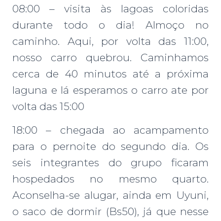
08:00 – visita às lagoas coloridas
durante todo o dia! Almoço no
caminho. Aqui, por volta das 11:00,
nosso carro quebrou. Caminhamos
cerca de 40 minutos até a próxima
laguna e lá esperamos o carro ate por
volta das 15:00
18:00 – chegada ao acampamento
para o pernoite do segundo dia. Os
seis integrantes do grupo ficaram
hospedados no mesmo quarto.
Aconselha-se alugar, ainda em Uyuni,
o saco de dormir (Bs50), já que nesse