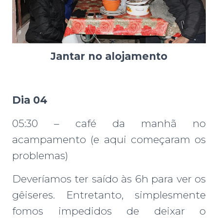
Jantar no alojamento
Dia 04
05:30 – café da manhã no
acampamento (e aqui começaram os
problemas)
Deveríamos ter saído às 6h para ver os
gêiseres. Entretanto, simplesmente
fomos impedidos de deixar o