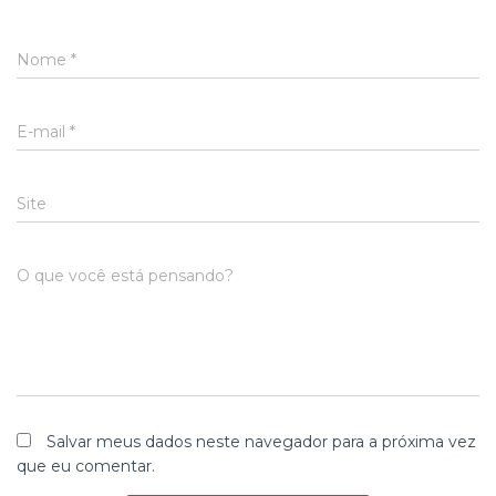
Nome
*
E-mail
*
Site
O que você está pensando?
Salvar meus dados neste navegador para a próxima vez
que eu comentar.