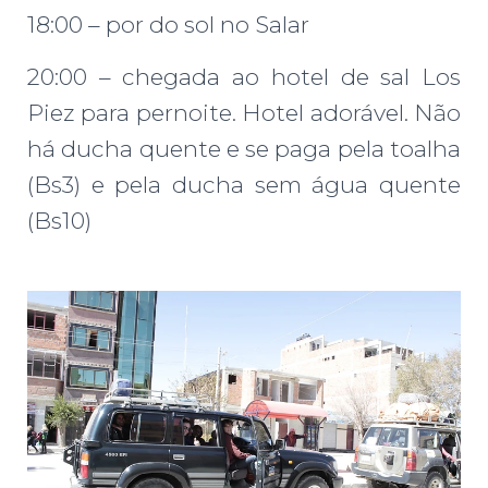
18:00 – por do sol no Salar
20:00 – chegada ao hotel de sal Los
Piez para pernoite. Hotel adorável. Não
há ducha quente e se paga pela toalha
(Bs3) e pela ducha sem água quente
(Bs10)