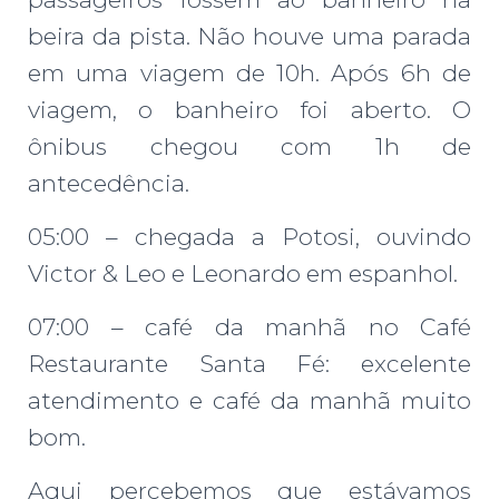
beira da pista. Não houve uma parada
em uma viagem de 10h. Após 6h de
viagem, o banheiro foi aberto. O
ônibus chegou com 1h de
antecedência.
05:00 – chegada a Potosi, ouvindo
Victor & Leo e Leonardo em espanhol.
07:00 – café da manhã no Café
Restaurante Santa Fé: excelente
atendimento e café da manhã muito
bom.
Aqui percebemos que estávamos