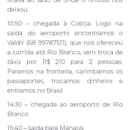
deixou
10:50 – chegada à Cobija. Logo na
saída do aeroporto encontramos o
Valdir (68 99787511), que nos ofereceu
a corrida até Rio Branco, sem troca de
táxis por R$ 210 para 2 pessoas.
Paramos na fronteira, carimbamos os
passaportes, trocamos dinheiro e
entramos no Brasil
14:30 – chegada ao aeroporto de Rio
Branco
15:40 – saída para Manaus