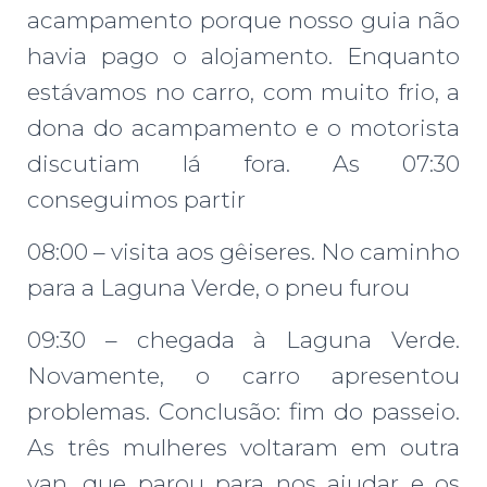
acampamento porque nosso guia não
havia pago o alojamento. Enquanto
estávamos no carro, com muito frio, a
dona do acampamento e o motorista
discutiam lá fora. As 07:30
conseguimos partir
08:00 – visita aos gêiseres. No caminho
para a Laguna Verde, o pneu furou
09:30 – chegada à Laguna Verde.
Novamente, o carro apresentou
problemas. Conclusão: fim do passeio.
As três mulheres voltaram em outra
van, que parou para nos ajudar e os