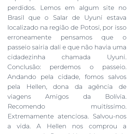
perdidos. Lemos em algum site no
Brasil que o Salar de Uyuni estava
localizado na região de Potosi, por isso
erroneamente pensamos que o
passeio sairia dali e que não havia uma
cidadezinha chamada Uyuni.
Conclusão: perdemos o passeio.
Andando pela cidade, fomos salvos
pela Hellen, dona da agência de
viagens Amigos da Bolívia.
Recomendo muitíssimo.
Extremamente atenciosa. Salvou-nos
a vida. A Hellen nos comprou a