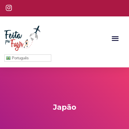
Português
Japão