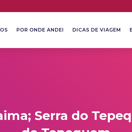
NOS
POR ONDE ANDEI
DICAS DE VIAGEM
raima; Serra do Tepe