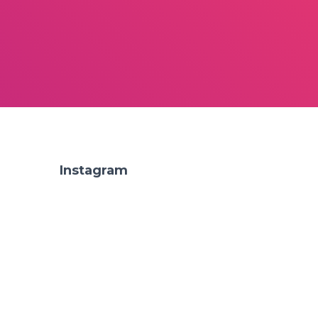
Instagram