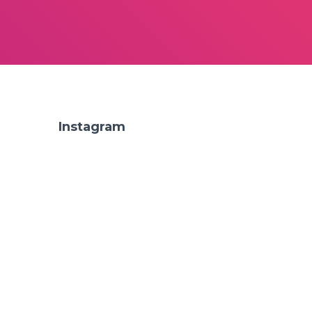
Instagram