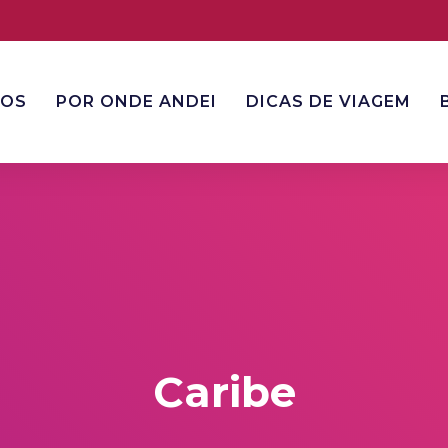
NOS
POR ONDE ANDEI
DICAS DE VIAGEM
Caribe