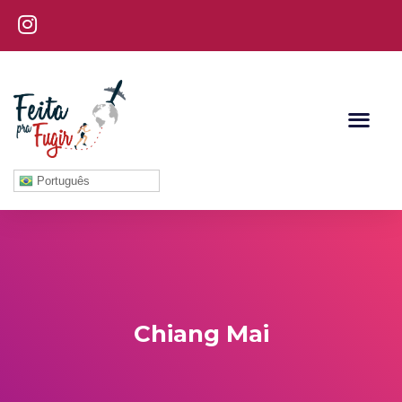
Português
Chiang Mai