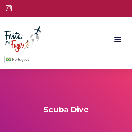
Português
Scuba Dive