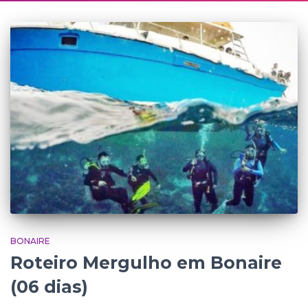
BONAIRE
Roteiro Mergulho em Bonaire
(06 dias)