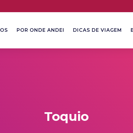
NOS
POR ONDE ANDEI
DICAS DE VIAGEM
Toquio