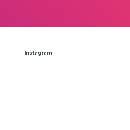
Instagram